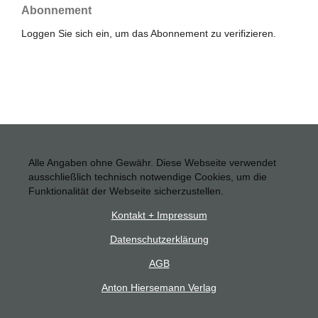
Abonnement
Loggen Sie sich ein, um das Abonnement zu verifizieren.
Alle Angaben ohne Gewähr. Diese Webseite verwendet
ausschließlich technisch notwendige Cookies, um die
Funktionalität der Webseite sicherzustellen.
Kontakt + Impressum
Datenschutzerklärung
AGB
Anton Hiersemann Verlag