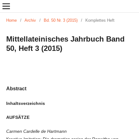
Home
/
Archiv
/
Bd. 50 Nr. 3 (2015)
/
Komplettes Heft
Mittellateinisches Jahrbuch Band
50, Heft 3 (2015)
Abstract
Inhaltsverzeichnis
AUFSÄTZE
Carmen Cardelle de Hartmann