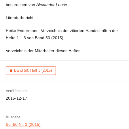
besprochen von
Alexander Loose
Literaturbericht
Heike Endermann, Verzeichnis der zitierten Handschriften der
Hefte 1 – 3 von Band 50 (2015)
Verzeichnis der Mitarbeiter dieses Heftes
Band 50, Heft 3 (2015)
Veröffentlicht
2015-12-17
Ausgabe
Bd. 50 Nr. 3 (2015)