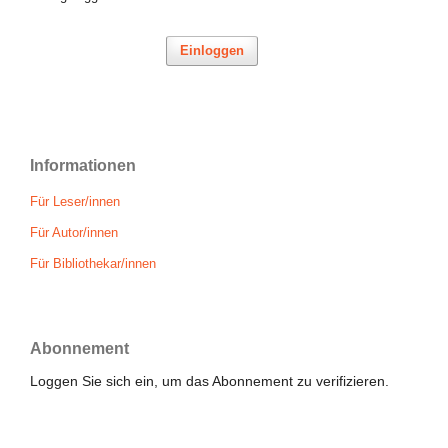
Einloggen
Informationen
Für Leser/innen
Für Autor/innen
Für Bibliothekar/innen
Abonnement
Loggen Sie sich ein, um das Abonnement zu verifizieren.