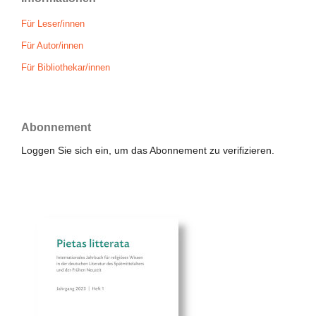
Für Leser/innen
Für Autor/innen
Für Bibliothekar/innen
Abonnement
Loggen Sie sich ein, um das Abonnement zu verifizieren.