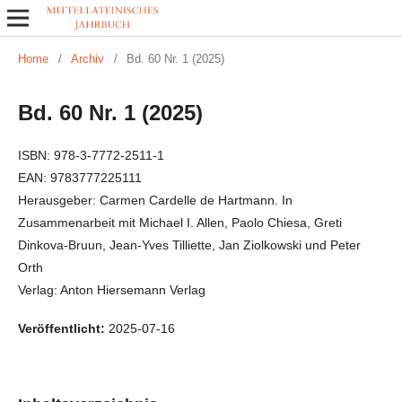
Home
/
Archiv
/
Bd. 60 Nr. 1 (2025)
Bd. 60 Nr. 1 (2025)
ISBN: 978‑3‑7772‑2511-1
EAN: 9783777225111
Herausgeber: Carmen Cardelle de Hartmann. In
Zusammenarbeit mit Michael I. Allen, Paolo Chiesa, Greti
Dinkova-Bruun, Jean-Yves Tilliette, Jan Ziolkowski und Peter
Orth
Verlag: Anton Hiersemann Verlag
Veröffentlicht:
2025-07-16