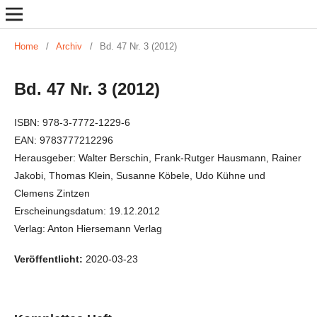
Home
/
Archiv
/
Bd. 47 Nr. 3 (2012)
Bd. 47 Nr. 3 (2012)
ISBN: 978-3-7772-1229-6
EAN: 9783777212296
Herausgeber: Walter Berschin, Frank-Rutger Hausmann, Rainer
Jakobi, Thomas Klein, Susanne Köbele, Udo Kühne und
Clemens Zintzen
Erscheinungsdatum: 19.12.2012
Verlag: Anton Hiersemann Verlag
Veröffentlicht:
2020-03-23