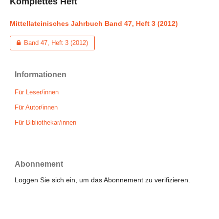
Komplettes Heft
Mittellateinisches Jahrbuch Band 47, Heft 3 (2012)
Band 47, Heft 3 (2012)
Informationen
Für Leser/innen
Für Autor/innen
Für Bibliothekar/innen
Abonnement
Loggen Sie sich ein, um das Abonnement zu verifizieren.