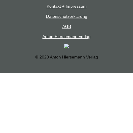
Kontakt + Impressum
Datenschutzerklärung
AGB
Anton Hiersemann Verlag
© 2020 Anton Hiersemann Verlag