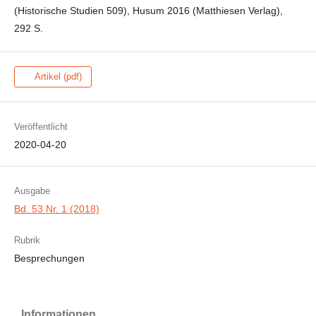
(Historische Studien 509), Husum 2016 (Matthiesen Verlag),
292 S.
Artikel (pdf)
Veröffentlicht
2020-04-20
Ausgabe
Bd. 53 Nr. 1 (2018)
Rubrik
Besprechungen
Informationen