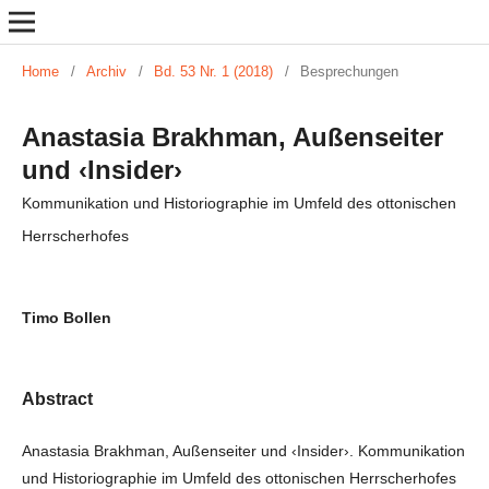
Home
/
Archiv
/
Bd. 53 Nr. 1 (2018)
/
Besprechungen
Anastasia Brakhman, Außenseiter
und ‹Insider›
Kommunikation und Historiographie im Umfeld des ottonischen
Herrscherhofes
Timo Bollen
Abstract
Anastasia Brakhman, Außenseiter und ‹Insider›. Kommunikation
und Historiographie im Umfeld des ottonischen Herrscherhofes