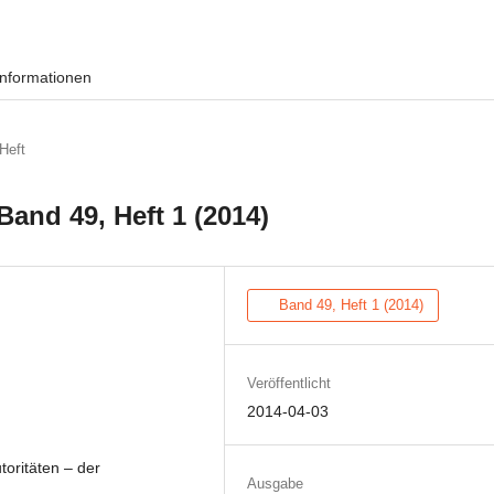
Informationen
Heft
Band 49, Heft 1 (2014)
Band 49, Heft 1 (2014)
Veröffentlicht
2014-04-03
oritäten – der
Ausgabe