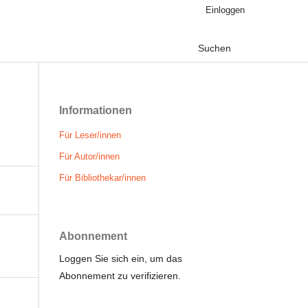
Einloggen
Suchen
Informationen
Für Leser/innen
Für Autor/innen
Für Bibliothekar/innen
Abonnement
Loggen Sie sich ein, um das
Abonnement zu verifizieren.