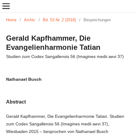
Home
/
Archiv
/
Bd. 53 Nr. 2 (2018)
/
Besprechungen
Gerald Kapfhammer, Die
Evangelienharmonie Tatian
Studien zum Codex Sangallensis 56 (Imagines medii aevi 37)
Nathanael Busch
Abstract
Gerald Kapfhammer, Die Evangelienharmonie Tatian. Studien
zum Codex Sangallensis 56 (Imagines medii aevi 37),
Wiesbaden 2015 – besprochen von Nathanael Busch