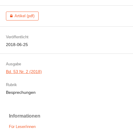
Artikel (pdf)
Veröffentlicht
2018-06-25
Ausgabe
Bd. 53 Nr. 2 (2018)
Rubrik
Besprechungen
Informationen
Für Leser/innen